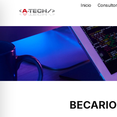
Inicio
Consultor
BECARIO