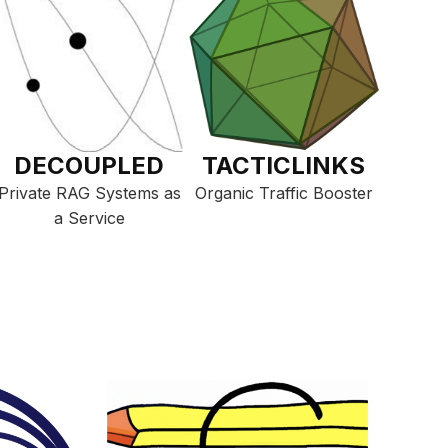
DECOUPLED
TACTICLINKS
Private RAG Systems as
Organic Traffic Booster
a Service