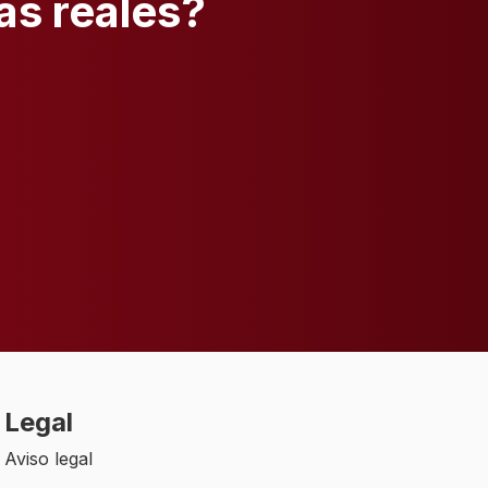
as reales?
Legal
Aviso legal