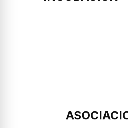
ASOCIACI