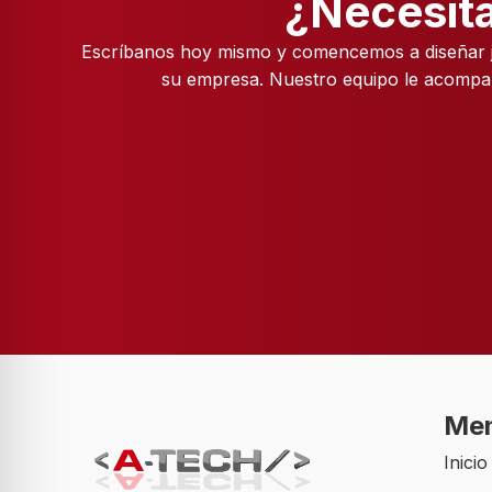
¿Necesita
Escríbanos hoy mismo y comencemos a diseñar j
su empresa. Nuestro equipo le acompa
Me
Inicio