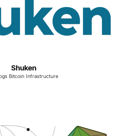
Shuken
ogs Bitcoin Infrastructure